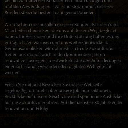
bis hin zu modernen KI-basierten Cloud-Lösungen und
mobilen Anwendungen – wir sind stolz darauf, unseren
Kunden stets die besten Lösungen anzubieten.
Wir möchten uns bei allen unseren Kunden, Partnern und
Mitarbeitern bedanken, die uns auf diesem Weg begleitet
haben. Ihr Vertrauen und ihre Unterstützung haben es uns
ermöglicht, zu wachsen und uns weiterzuentwickeln.
Gemeinsam blicken wir optimistisch in die Zukunft und
freuen uns darauf, auch in den kommenden Jahren
innovative Lösungen zu entwickeln, die den Anforderungen
einer sich ständig verändernden digitalen Welt gerecht
werden.
Feiern Sie mit uns! Besuchen Sie unsere Webseite
regelmäßig, um mehr über unsere Jubiläumsaktionen,
Rückblicke auf unsere Geschichte und spannende Ausblicke
auf die Zukunft zu erfahren. Auf die nächsten 30 Jahre voller
Innovation und Erfolg!