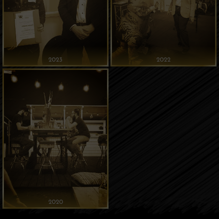
2023
2022
2020