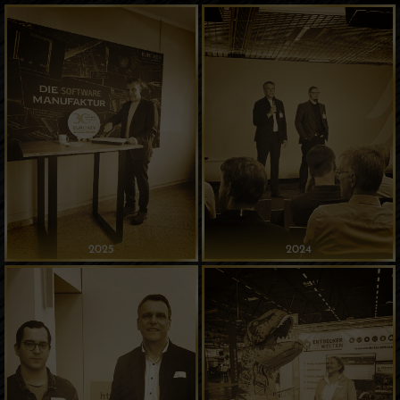
2025
2024