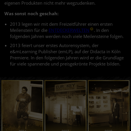
eigenen Produkten nicht mehr wegzudenken.
Was sonst noch geschah:
2013 legen wir mit dem Freizeitführer einen ersten
Meilenstein für die
ENTDECKERWELTEN
. In den
folgenden Jahren werden noch viele Meilensteine folgen.
2013 feiert unser erstes Autorensystem, der
e&mLearning Publisher (emLP), auf der Didacta in Köln
Premiere. In den folgenden Jahren wird er die Grundlage
für viele spannende und preisgekrönte Projekte bilden.