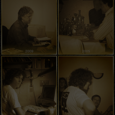
2009
2005