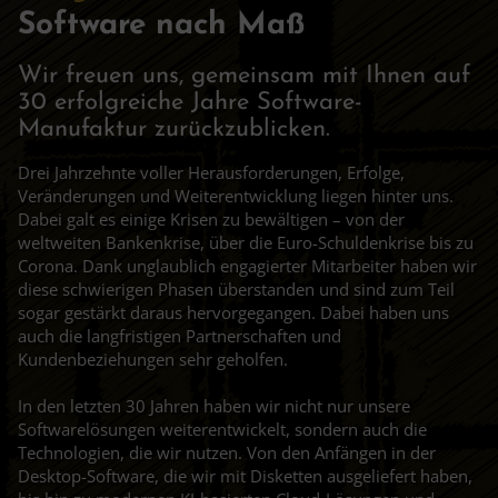
Software nach Maß
Wir freuen uns, gemeinsam mit Ihnen auf
30 erfolgreiche Jahre Software-
Manufaktur zurückzublicken.
Drei Jahrzehnte voller Herausforderungen, Erfolge,
Veränderungen und Weiterentwicklung liegen hinter uns.
Dabei galt es einige Krisen zu bewältigen – von der
weltweiten Bankenkrise, über die Euro-Schuldenkrise bis zu
Corona. Dank unglaublich engagierter Mitarbeiter haben wir
diese schwierigen Phasen überstanden und sind zum Teil
sogar gestärkt daraus hervorgegangen. Dabei haben uns
auch die langfristigen Partnerschaften und
Kundenbeziehungen sehr geholfen.
In den letzten 30 Jahren haben wir nicht nur unsere
Softwarelösungen weiterentwickelt, sondern auch die
Technologien, die wir nutzen. Von den Anfängen in der
Desktop-Software, die wir mit Disketten ausgeliefert haben,