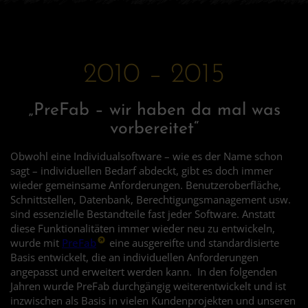
2010 – 2015
„PreFab – wir haben da mal was
vorbereitet“
Obwohl eine Individualsoftware – wie es der Name schon
sagt – individuellen Bedarf abdeckt, gibt es doch immer
wieder gemeinsame Anforderungen. Benutzeroberfläche,
Schnittstellen, Datenbank, Berechtigungsmanagement usw.
sind essenzielle Bestandteile fast jeder Software. Anstatt
diese Funktionalitäten immer wieder neu zu entwickeln,
wurde mit
PreFab
eine ausgereifte und standardisierte
Basis entwickelt, die an individuellen Anforderungen
angepasst und erweitert werden kann. In den folgenden
Jahren wurde PreFab durchgängig weiterentwickelt und ist
inzwischen als Basis in vielen Kundenprojekten und unseren